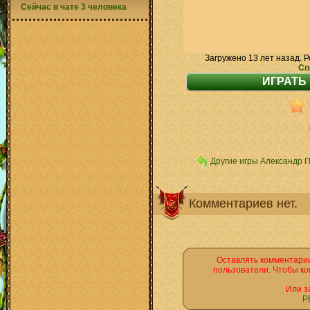
Сейчас в чате 3 человека
Загружено 13 лет назад. Р
Сп
Другие игры Александр 
Комментариев нет.
Оставлять комментарии
пользователи. Чтобы ко
Или з
Р