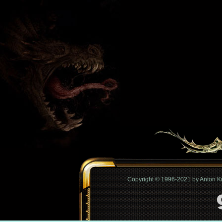
Copyright © 1996-2021 by Anton 