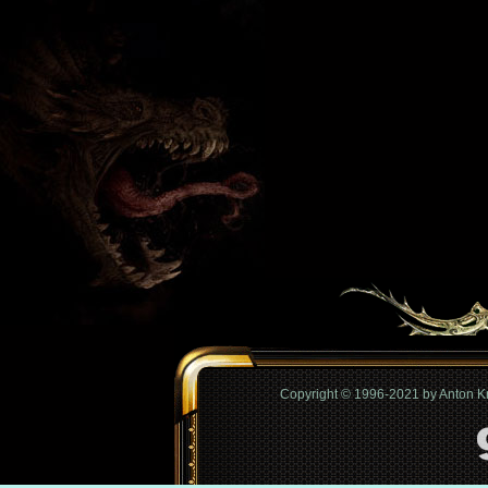
Copyright © 1996-2021 by Anton 