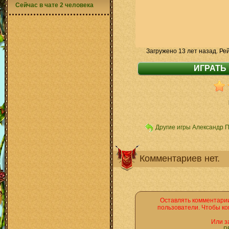
Сейчас в чате 2 человека
Загружено 13 лет назад. Ре
Другие игры Александр 
Комментариев нет.
Оставлять комментарии
пользователи. Чтобы ко
Или з