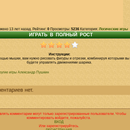
жено 13 лет назад. Рейтинг:
0
Просмотры:
5236
Категория:
Логические игры
Инструкции:
ощью мышки, вам нужно рисовать фигуры и отрезки, комбинируя которыми вы
будете управлять движениями шарика.
ругие игры Александр Пушкин
ентариев нет.
влять комментарии могут только зарегистрированные пользователи. Чтобы
комментировать войдите, пожалуйста.
ВХОД
Или зарегистрируйтесь.