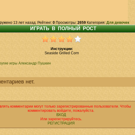
ружено 13 лет назад. Рейтинг:
0
Просмотры:
2659
Категория:
Для девочек
Инструкции:
Seaside Grilled Corn
ругие игры Александр Пушкин
ентариев нет.
влять комментарии могут только зарегистрированные пользователи. Чтобы
комментировать войдите, пожалуйста.
ВХОД
Или зарегистрируйтесь.
РЕГИСТРАЦИЯ