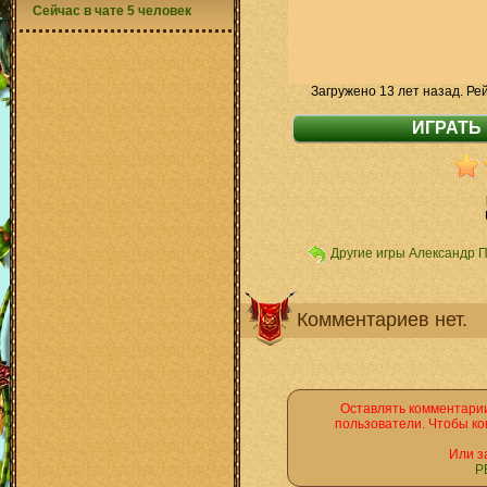
Сейчас в чате 5 человек
Загружено 13 лет назад. Ре
Другие игры Александр 
Комментариев нет.
Оставлять комментарии
пользователи. Чтобы ко
Или з
Р