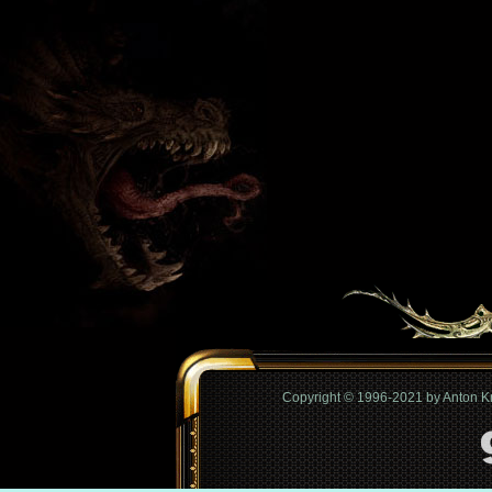
Copyright © 1996-2021 by Anton 