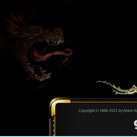
Copyright © 1996-2021 by Anton 