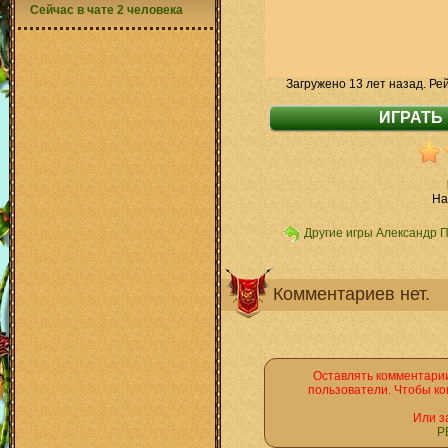
Сейчас в чате 2 человека
Загружено 13 лет назад. Ре
Ha
Другие игры Александр 
Комментариев нет.
Оставлять комментарии
пользователи. Чтобы ко
Или з
Р