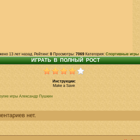
жено 13 лет назад. Рейтинг:
0
Просмотры:
7069
Категория:
Спортивные игры
Инструкции:
Make a Save
ругие игры Александр Пушкин
ентариев нет.