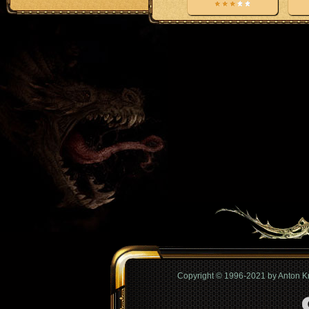
Copyright © 1996-2021 by Anton 