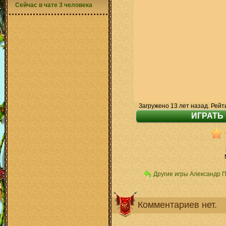
Сейчас в чате 3 человека
Загружено 13 лет назад. Рейт
Другие игры Александр 
Комментариев нет.