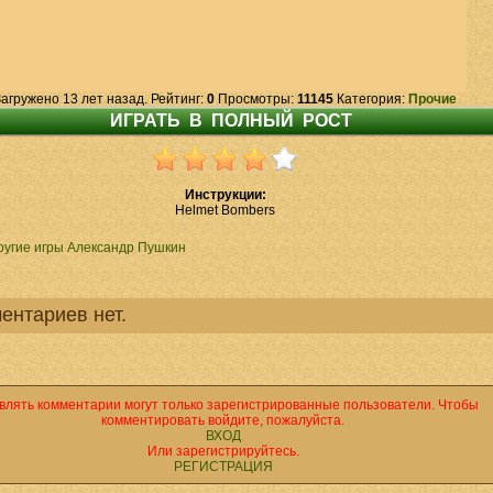
Загружено 13 лет назад. Рейтинг:
0
Просмотры:
11145
Категория:
Прочие
Инструкции:
Helmet Bombers
ругие игры Александр Пушкин
ентариев нет.
влять комментарии могут только зарегистрированные пользователи. Чтобы
комментировать войдите, пожалуйста.
ВХОД
Или зарегистрируйтесь.
РЕГИСТРАЦИЯ