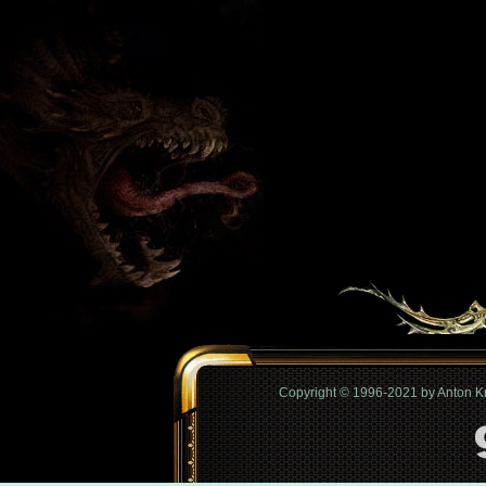
Copyright © 1996-2021 by Anton 