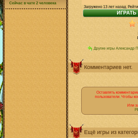
Сейчас в чате 2 человека
Загружено 13 лет назад. Рейти
Другие игры Александр 
Комментариев нет.
Оставлять комментарии
пользователи. Чтобы ко
Или з
Р
Ещё игры из катего