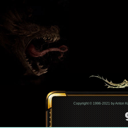
Copyright © 1996-2021 by Anton 