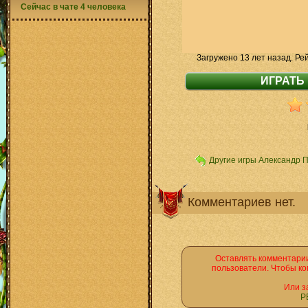
Сейчас в чате 4 человека
Загружено 13 лет назад. Ре
Другие игры Александр 
Комментариев нет.
Оставлять комментарии
пользователи. Чтобы ко
Или з
Р