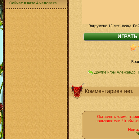
Сейчас в чате 4 человека
Загружено 13 лет назад. Ре
Beau
Другие игры Александр 
Комментариев нет.
Оставлять комментарии
пользователи. Чтобы ко
Или з
Р