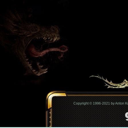
Copyright © 1996-2021 by Anton 