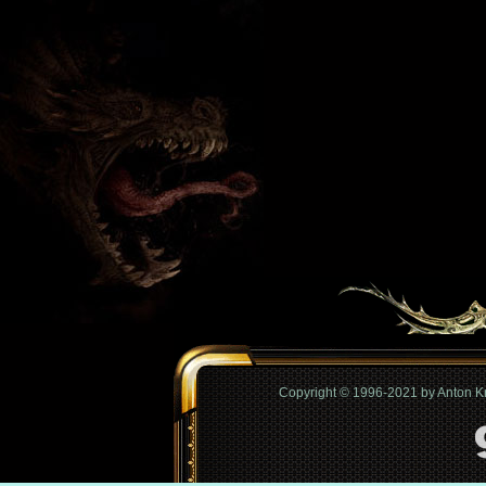
Copyright © 1996-2021 by Anton 