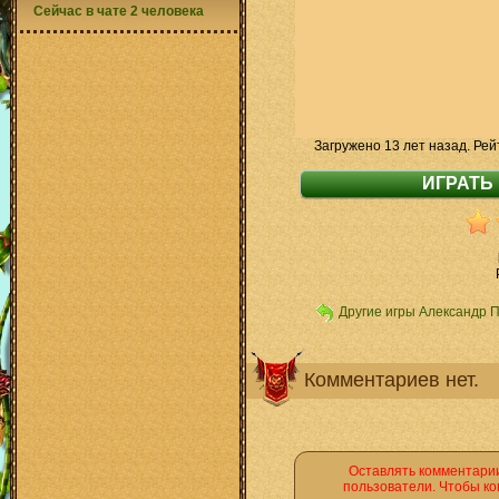
Сейчас в чате 2 человека
Загружено 13 лет назад. Рей
Другие игры Александр 
Комментариев нет.
Оставлять комментарии
пользователи. Чтобы ко