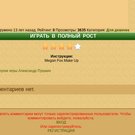
ружено 13 лет назад. Рейтинг:
0
Просмотры:
3635
Категория:
Для девочек
Инструкции:
Megan Fox Make Up
ругие игры Александр Пушкин
ентариев нет.
влять комментарии могут только зарегистрированные пользователи. Чтобы
комментировать войдите, пожалуйста.
ВХОД
Или зарегистрируйтесь.
РЕГИСТРАЦИЯ