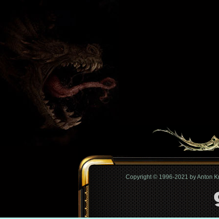
Copyright © 1996-2021 by Anton 