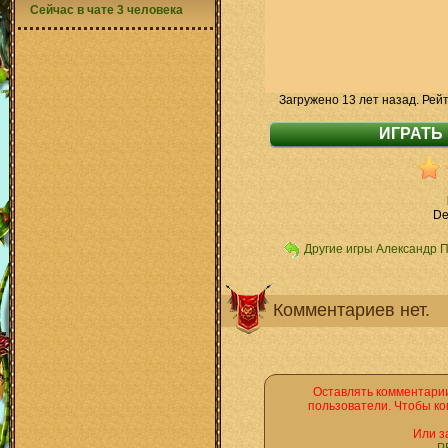
Сейчас в чате 3 человека
Загружено 13 лет назад. Рей
De
Другие игры Александр 
Комментариев нет.
Оставлять комментарии
пользователи. Чтобы ко
Или з