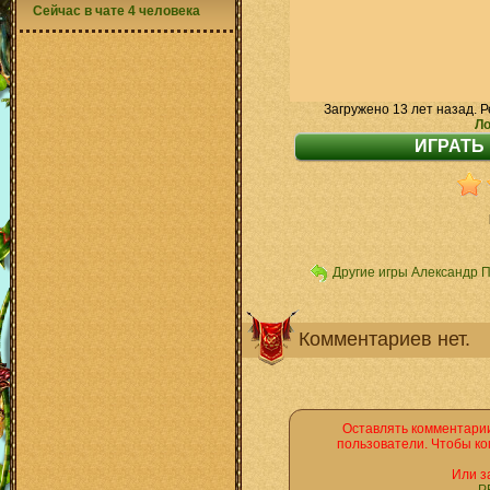
Сейчас в чате 4 человека
Загружено 13 лет назад. Р
Ло
Другие игры Александр 
Комментариев нет.
Оставлять комментарии
пользователи. Чтобы ко
Или з