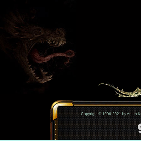
Copyright © 1996-2021 by Anton 