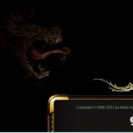
Copyright © 1996-2021 by Anton 