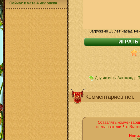
Сейчас в чате 4 человека
Загружено 13 лет назад. Ре
Другие игры Александр 
Комментариев нет.
Оставлять комментарии
пользователи. Чтобы ко
Или з