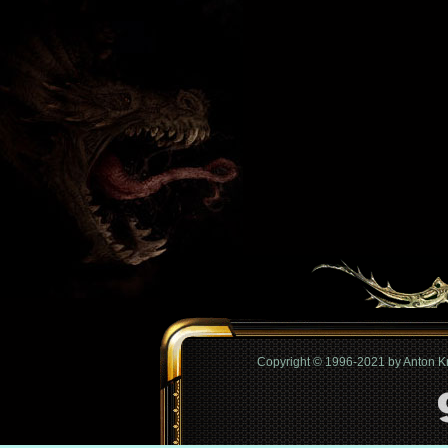
Copyright © 1996-2021 by Anton 