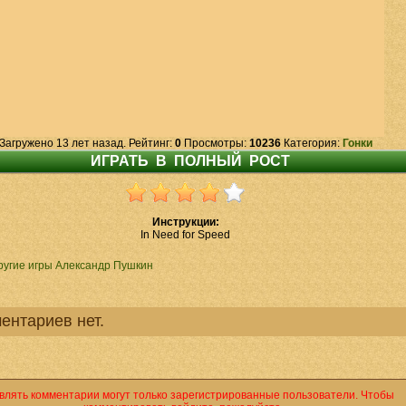
Загружено 13 лет назад. Рейтинг:
0
Просмотры:
10236
Категория:
Гонки
Инструкции:
In Need for Speed
ругие игры Александр Пушкин
ентариев нет.
влять комментарии могут только зарегистрированные пользователи. Чтобы