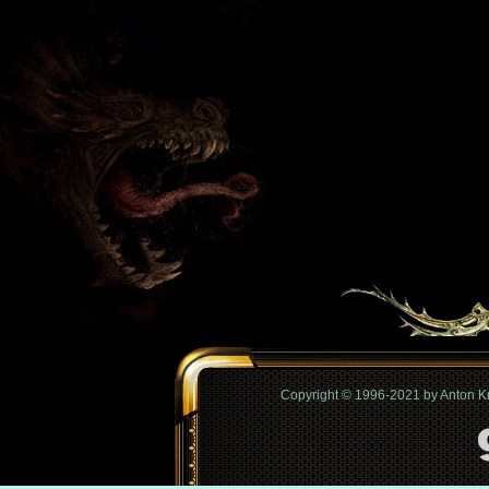
Copyright © 1996-2021 by Anton 