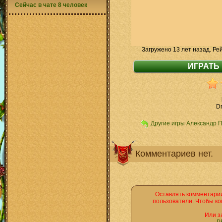
Сейчас в чате 8 человек
Загружено 13 лет назад. Ре
D
Другие игры Александр 
Комментариев нет.
Оставлять комментарии
пользователи. Чтобы ко
Или з