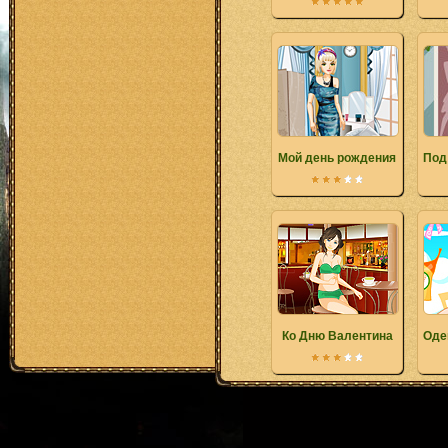
Мой день рождения
Под
Ко Дню Валентина
Оде