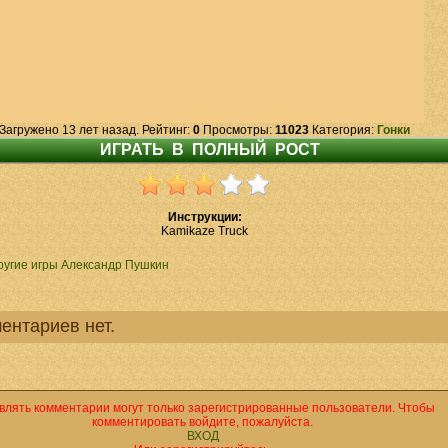
Загружено 13 лет назад. Рейтинг:
0
Просмотры:
11023
Категория:
Гонки
Инструкции:
Kamikaze Truck
ругие игры Александр Пушкин
ентариев нет.
влять комментарии могут только зарегистрированные пользователи. Чтобы
комментировать войдите, пожалуйста.
ВХОД