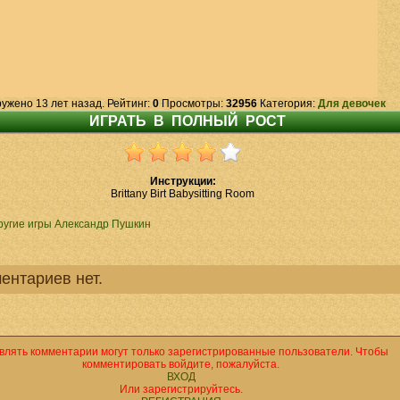
ружено 13 лет назад. Рейтинг:
0
Просмотры:
32956
Категория:
Для девочек
Инструкции:
Brittany Birt Babysitting Room
ругие игры Александр Пушкин
ентариев нет.
влять комментарии могут только зарегистрированные пользователи. Чтобы
комментировать войдите, пожалуйста.
ВХОД
Или зарегистрируйтесь.