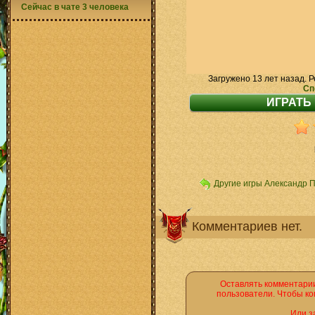
Сейчас в чате 3 человека
Загружено 13 лет назад. Р
Сп
Другие игры Александр 
Комментариев нет.
Оставлять комментарии
пользователи. Чтобы ко
Или з