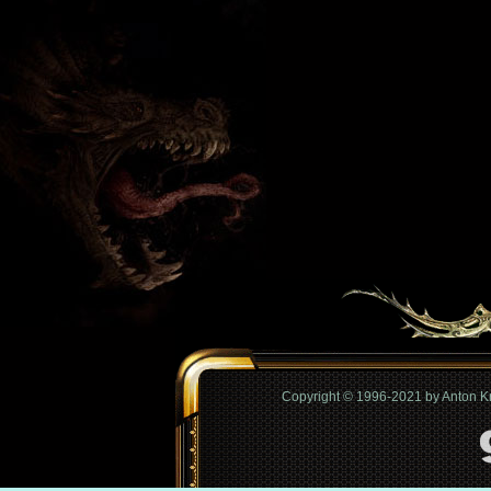
Copyright © 1996-2021 by Anton 