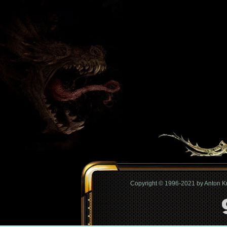
Copyright © 1996-2021 by Anton 