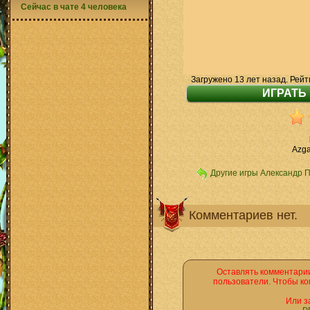
Сейчас в чате 4 человека
Загружено 13 лет назад. Рейт
Azga
Другие игры Александр 
Комментариев нет.
Оставлять комментарии
пользователи. Чтобы ко
Или з