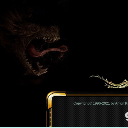
Copyright © 1996-2021 by Anton 