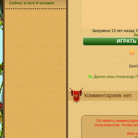
Сейчас в чате 8 человек
Загружено 13 лет назад. 
Ло
Don't
Другие игры Александр 
Комментариев нет.
Оставлять комментарии
пользователи. Чтобы ко
Или з