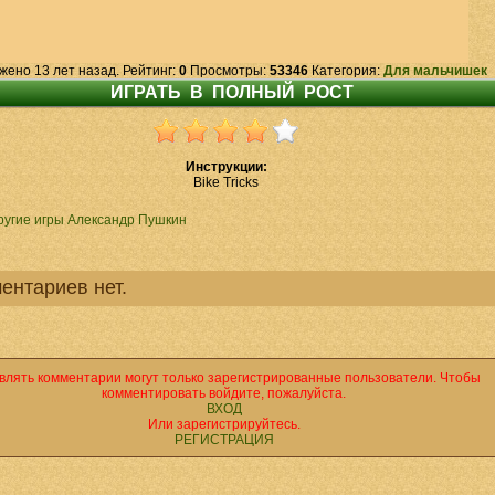
жено 13 лет назад. Рейтинг:
0
Просмотры:
53346
Категория:
Для мальчишек
Инструкции:
Bike Tricks
ругие игры Александр Пушкин
ентариев нет.
влять комментарии могут только зарегистрированные пользователи. Чтобы
комментировать войдите, пожалуйста.
ВХОД
Или зарегистрируйтесь.
РЕГИСТРАЦИЯ