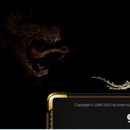
Copyright © 1996-2021 by Anton 