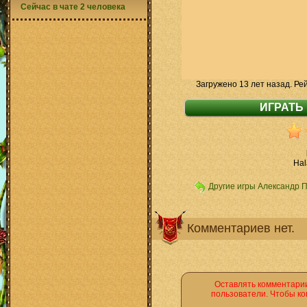
Сейчас в чате 2 человека
Загружено 13 лет назад. Ре
Hal
Другие игры Александр 
Комментариев нет.
Оставлять комментарии
пользователи. Чтобы ко