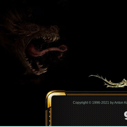
Copyright © 1996-2021 by Anton 