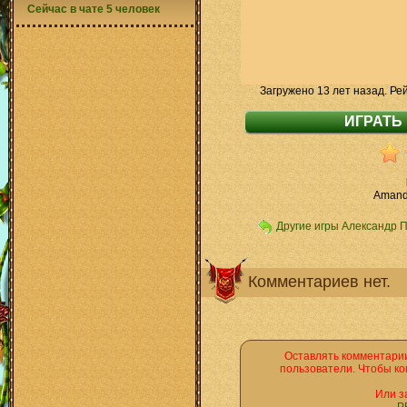
Сейчас в чате 5 человек
Загружено 13 лет назад. Ре
Amand
Другие игры Александр 
Комментариев нет.
Оставлять комментарии
пользователи. Чтобы ко
Или з