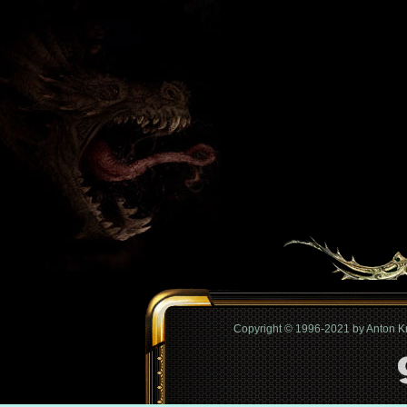
Copyright © 1996-2021 by Anton 