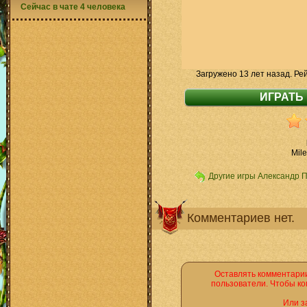
Сейчас в чате 4 человека
Загружено 13 лет назад. Ре
Mil
Другие игры Александр 
Комментариев нет.
Оставлять комментарии
пользователи. Чтобы ко
Или з