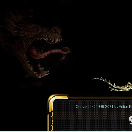
Copyright © 1996-2021 by Anton 