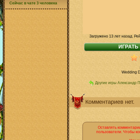
Сейчас в чате 3 человека
Загружено 13 лет назад. Ре
Wedding D
Другие игры Александр 
Комментариев нет.
Оставлять комментарии
пользователи. Чтобы ко