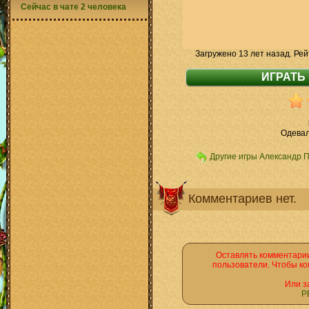
Сейчас в чате 2 человека
Загружено 13 лет назад. Рей
Одевал
Другие игры Александр 
Комментариев нет.
Оставлять комментарии
пользователи. Чтобы ко
Или з
Р