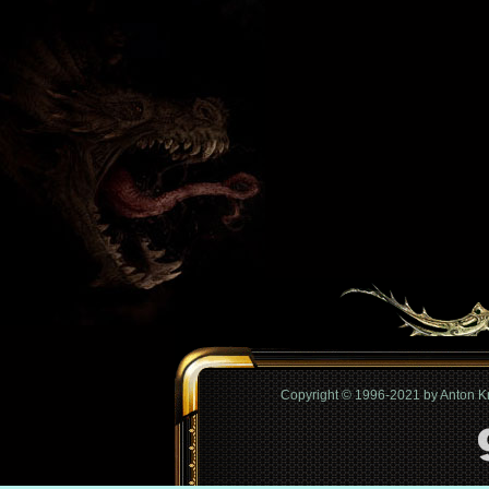
Copyright © 1996-2021 by Anton 