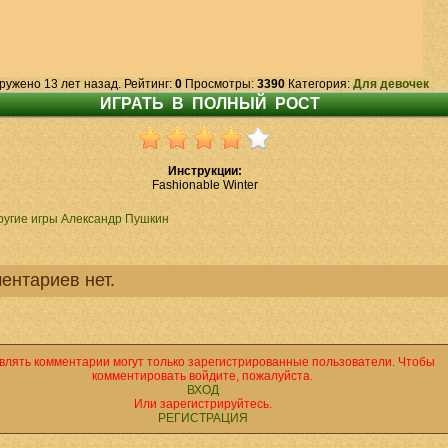
ружено 13 лет назад. Рейтинг:
0
Просмотры:
3390
Категория:
Для девочек
Инструкции:
Fashionable Winter
ругие игры Александр Пушкин
ентариев нет.
влять комментарии могут только зарегистрированные пользователи. Чтобы
комментировать войдите, пожалуйста.
ВХОД
Или зарегистрируйтесь.
РЕГИСТРАЦИЯ