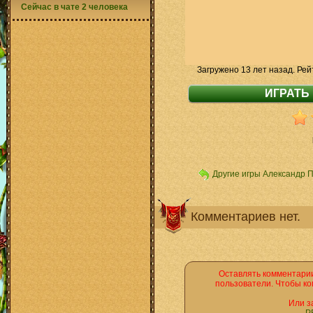
Сейчас в чате 2 человека
Загружено 13 лет назад. Рей
Другие игры Александр 
Комментариев нет.
Оставлять комментарии
пользователи. Чтобы ко
Или з