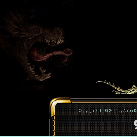
Copyright © 1996-2021 by Anton 