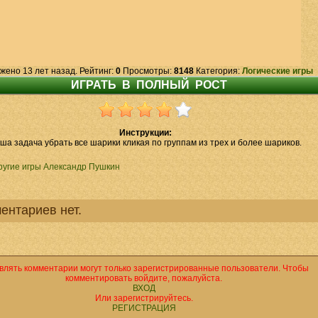
жено 13 лет назад. Рейтинг:
0
Просмотры:
8148
Категория:
Логические игры
Инструкции:
ша задача убрать все шарики кликая по группам из трех и более шариков.
ругие игры Александр Пушкин
ентариев нет.
влять комментарии могут только зарегистрированные пользователи. Чтобы
комментировать войдите, пожалуйста.
ВХОД
Или зарегистрируйтесь.
РЕГИСТРАЦИЯ