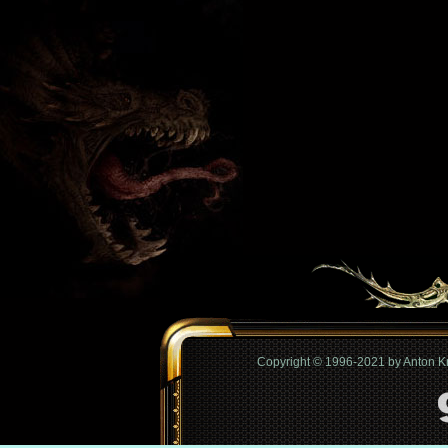
Copyright © 1996-2021 by Anton 