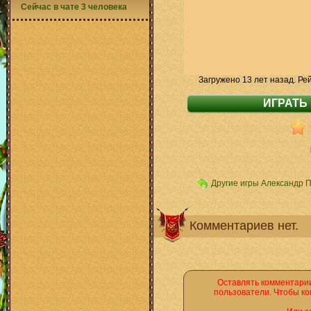
Сейчас в чате 3 человека
Загружено 13 лет назад. Ре
Другие игры Александр 
Комментариев нет.
Оставлять комментарии
пользователи. Чтобы ко