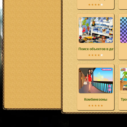
Поиск объектов в детской с
Комбинезоны
Тро