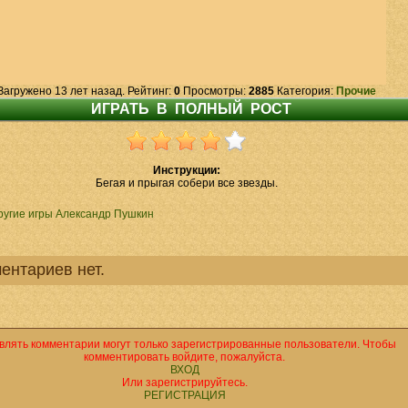
Загружено 13 лет назад. Рейтинг:
0
Просмотры:
2885
Категория:
Прочие
Инструкции:
Бегая и прыгая собери все звезды.
ругие игры Александр Пушкин
ентариев нет.
влять комментарии могут только зарегистрированные пользователи. Чтобы
комментировать войдите, пожалуйста.
ВХОД
Или зарегистрируйтесь.
РЕГИСТРАЦИЯ