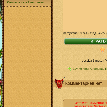
Сейчас в чате 2 человека
Загружено 13 лет назад. Рейтин
Jessica Simpson P
Другие игры Александр 
Комментариев нет.
Оставлять комментарии
пользователи. Чтобы ко