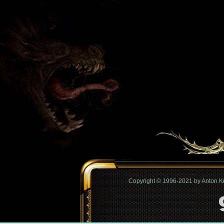
Copyright © 1996-2021 by Anton 