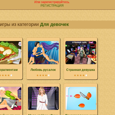
Или зарегистрируйтесь.
РЕГИСТРАЦИЯ
игры из категории
Для девочек
фрагментам
Любовь русалок
Странная девушка