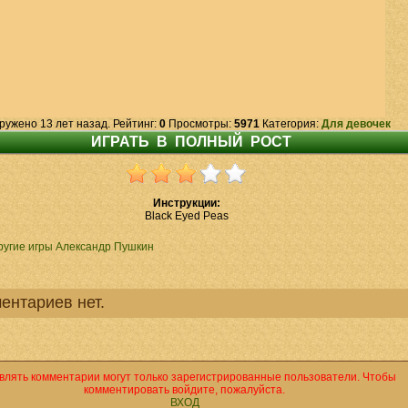
ружено 13 лет назад. Рейтинг:
0
Просмотры:
5971
Категория:
Для девочек
Инструкции:
Black Eyed Peas
ругие игры Александр Пушкин
ентариев нет.
влять комментарии могут только зарегистрированные пользователи. Чтобы
комментировать войдите, пожалуйста.
ВХОД