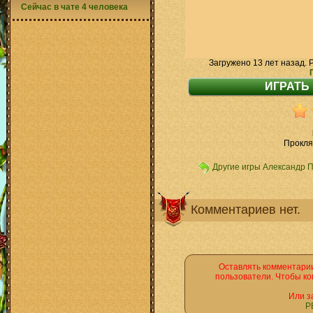
Сейчас в чате 4 человека
Загружено 13 лет назад. 
Прокля
Другие игры Александр 
Комментариев нет.
Оставлять комментарии
пользователи. Чтобы ко
Или з
Р