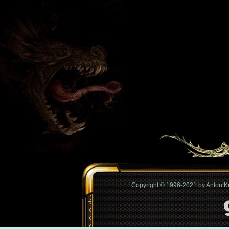
Copyright © 1996-2021 by Anton 