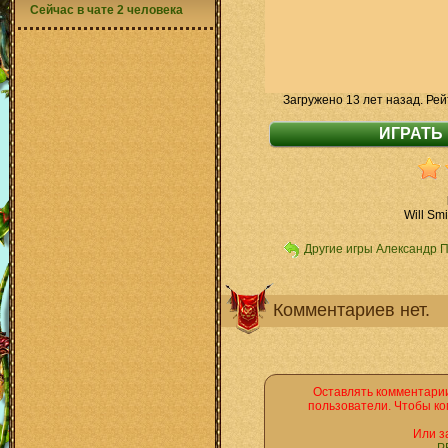
Сейчас в чате 2 человека
Загружено 13 лет назад. Рей
Will Sm
Другие игры Александр 
Комментариев нет.
Оставлять комментарии
пользователи. Чтобы ко
Или з