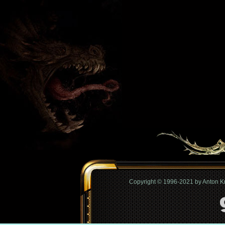
Copyright © 1996-2021 by Anton 