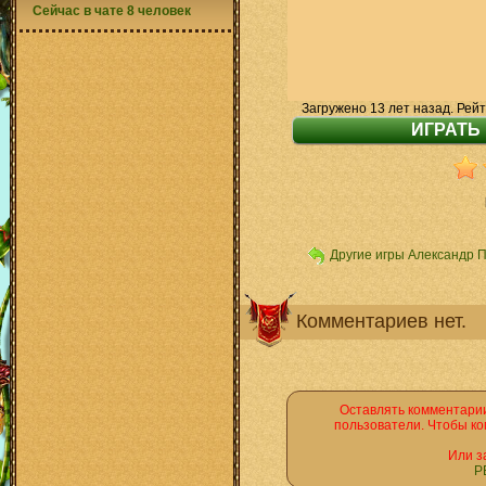
Сейчас в чате 8 человек
Загружено 13 лет назад. Рейт
Другие игры Александр 
Комментариев нет.
Оставлять комментарии
пользователи. Чтобы ко
Или з
Р