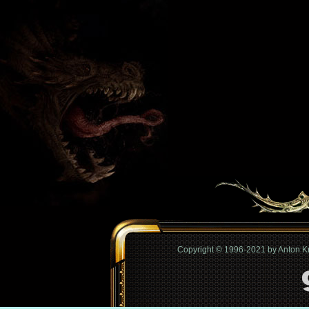
Copyright © 1996-2021 by Anton 