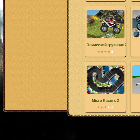
Эпический грузовик 2
Micro Racers 2