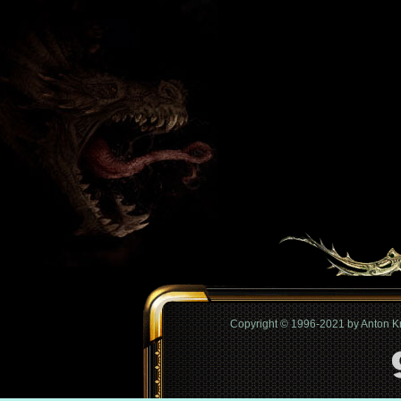
Copyright © 1996-2021 by Anton 