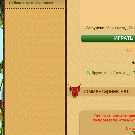
Сейчас в чате 1 человек
Загружено 13 лет назад. Ре
H
Другие игры Александр 
Комментариев нет.
Оставлять комментарии
пользователи. Чтобы ко
Или з
Р