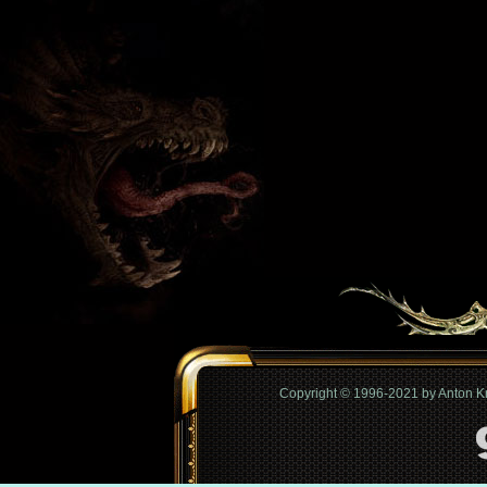
Copyright © 1996-2021 by Anton 