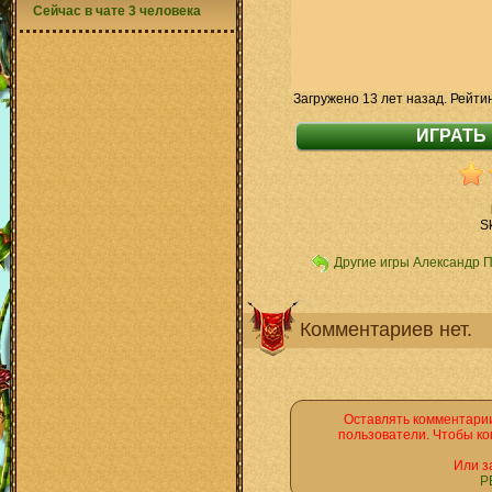
Сейчас в чате 3 человека
Загружено 13 лет назад. Рейти
S
Другие игры Александр 
Комментариев нет.
Оставлять комментарии
пользователи. Чтобы ко
Или з
Р