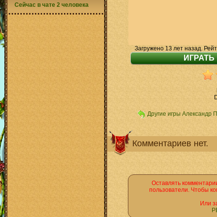
Сейчас в чате 2 человека
Загружено 13 лет назад. Рейт
D
Другие игры Александр 
Комментариев нет.
Оставлять комментарии
пользователи. Чтобы ко
Или з
Р