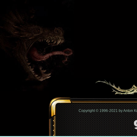
Copyright © 1996-2021 by Anton 