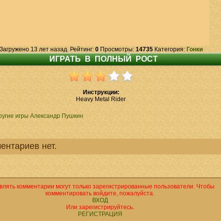
Загружено 13 лет назад. Рейтинг:
0
Просмотры:
14735
Категория:
Гонки
Инструкции:
Heavy Metal Rider
ругие игры Александр Пушкин
ентариев нет.
влять комментарии могут только зарегистрированные пользователи. Чтобы
комментировать войдите, пожалуйста.
ВХОД
Или зарегистрируйтесь.
РЕГИСТРАЦИЯ