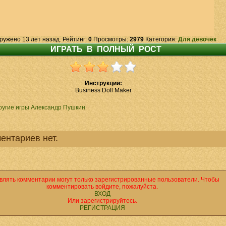
ружено 13 лет назад. Рейтинг:
0
Просмотры:
2979
Категория:
Для девочек
Инструкции:
Business Doll Maker
ругие игры Александр Пушкин
ентариев нет.
влять комментарии могут только зарегистрированные пользователи. Чтобы
комментировать войдите, пожалуйста.
ВХОД
Или зарегистрируйтесь.
РЕГИСТРАЦИЯ