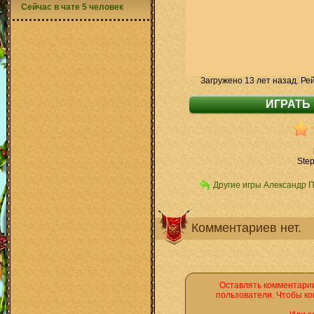
Сейчас в чате 5 человек
Загружено 13 лет назад. Ре
Ste
Другие игры Александр 
Комментариев нет.
Оставлять комментарии
пользователи. Чтобы ко