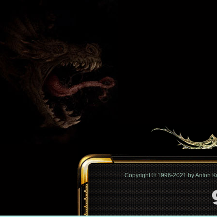
Copyright © 1996-2021 by Anton 