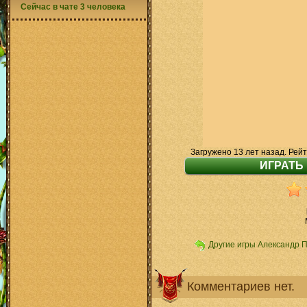
Сейчас в чате 3 человека
Загружено 13 лет назад. Рейт
Другие игры Александр 
Комментариев нет.