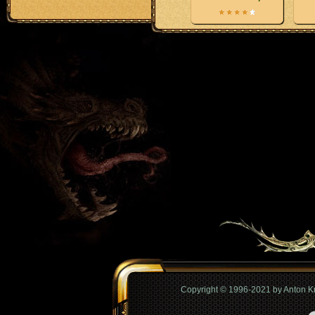
Copyright © 1996-2021 by Anton 