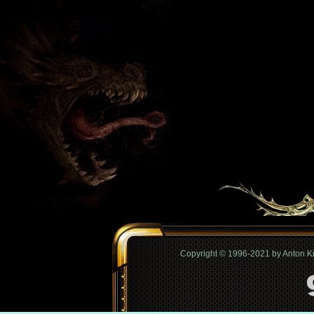
Copyright © 1996-2021 by Anton 