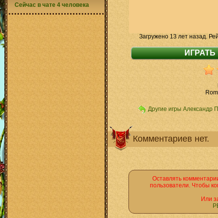
Сейчас в чате 4 человека
Загружено 13 лет назад. Ре
Roma
Другие игры Александр 
Комментариев нет.
Оставлять комментарии
пользователи. Чтобы ко
Или з
Р