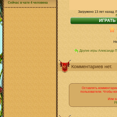
Сейчас в чате 4 человека
Загружено 13 лет назад. 
He
Другие игры Александр 
Комментариев нет.
Оставлять комментарии
пользователи. Чтобы ко
Или з
Р