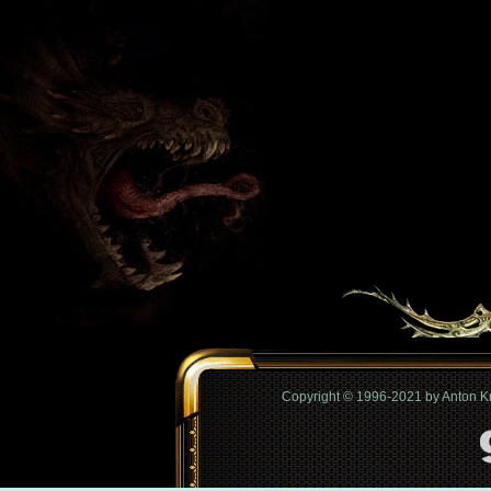
Copyright © 1996-2021 by Anton 